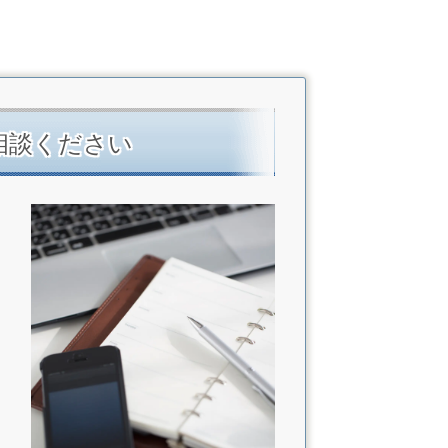
相談ください