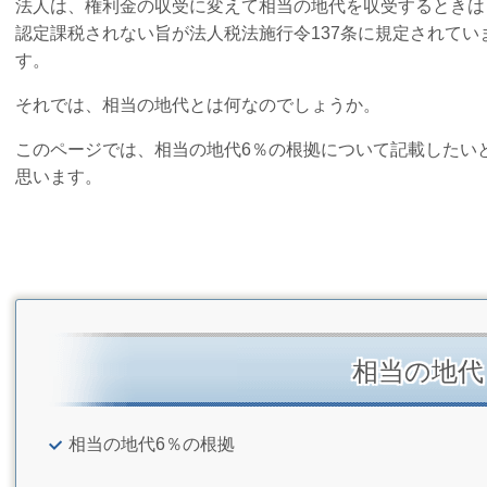
法人は、権利金の収受に変えて相当の地代を収受するときは
認定課税されない旨が法人税法施行令137条に規定されてい
す。
それでは、相当の地代とは何なのでしょうか。
このページでは、相当の地代6％の根拠について記載したい
思います。
相当の地代
相当の地代6％の根拠