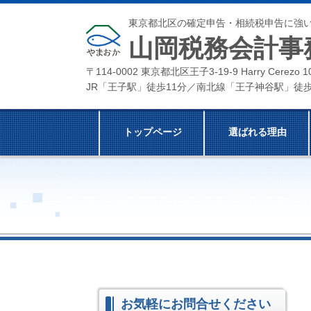
東京都北区の確定申告・相続税申告に強
山岡税務会計事
〒114-0002 東京都北区王子3-19-9 Harry Cerezo 
JR「王子駅」徒歩11分／南北線「王子神谷駅」徒
トップページ
選ばれる理由
お気軽にお問合せください