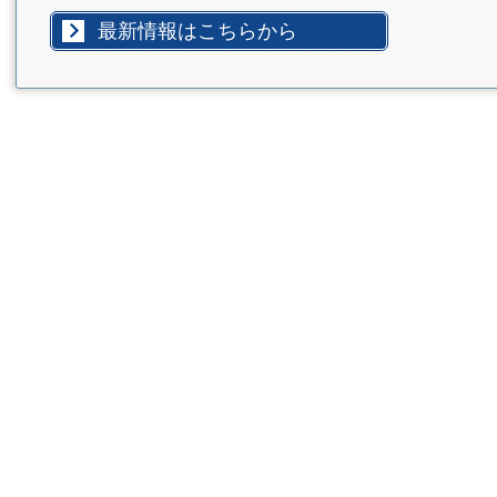
最新情報はこちらから