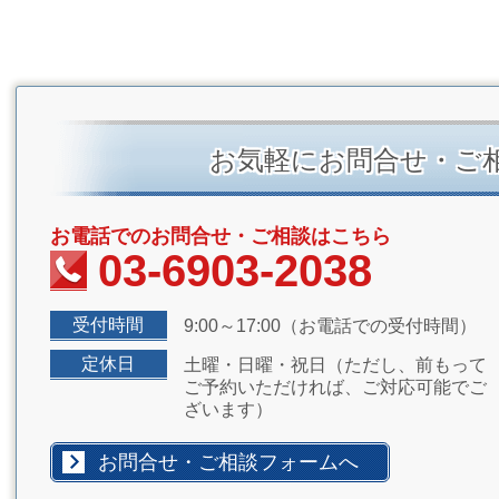
お気軽にお問合せ・ご
お電話でのお問合せ・ご相談はこちら
03-6903-2038
受付時間
9:00～17:00（お電話での受付時間）
定休日
土曜・日曜・祝日（ただし、前もって
ご予約いただければ、ご対応可能でご
ざいます）
お問合せ・ご相談フォームへ