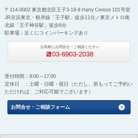
〒114-0002 東京都北区王子3-19-9 Harry Cerezo 101号室
JR京浜東北・根岸線「王子駅」徒歩11分／東京メトロ南
北線「王子神谷駅」徒歩6分
駐車場：近くにコインパーキングあり
お気軽にお問合せ・ご相談ください
03-6903-2038
受付時間：9:00～17:00
定休日 ：土曜・日曜・祝日（ただし、前もってご予約い
ただければ、ご対応可能でございます）
お問合せ・ご相談フォーム