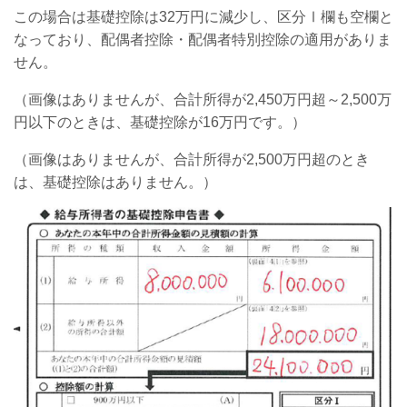
この場合は基礎控除は32万円に減少し、区分Ⅰ欄も空欄と
なっており、配偶者控除・配偶者特別控除の適用がありま
せん。
（画像はありませんが、合計所得が2,450万円超～2,500万
円以下のときは、基礎控除が16万円です。）
（画像はありませんが、合計所得が2,500万円超のとき
は、基礎控除はありません。）