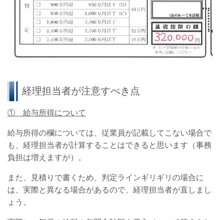
経理担当者が注意すべき点
① 給与所得について
給与所得の欄については、従業員が記載してこない場合で
も、経理担当者が計算することはできると思います（事務
負担は増えますが）。
また、見積りで書くため、判定ラインギリギリの場合に
は、実際と異なる場合があるので、経理担当者が直しまし
ょう。