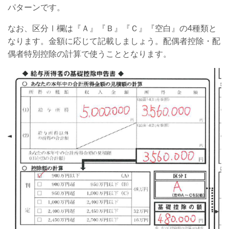
パターンです。
なお、区分Ⅰ欄は『Ａ』『Ｂ』『Ｃ』『空白』の4種類と
なります。金額に応じて記載しましょう。配偶者控除・配
偶者特別控除の計算で使うこととなります。