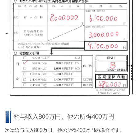
給与収入800万円、他の所得400万円
次は給与収入800万円、他の所得400万円の場合です。