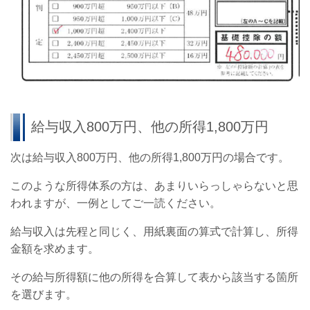
給与収入800万円、他の所得1,800万円
次は給与収入800万円、他の所得1,800万円の場合です。
このような所得体系の方は、あまりいらっしゃらないと思
われますが、一例としてご一読ください。
給与収入は先程と同じく、用紙裏面の算式で計算し、所得
金額を求めます。
その給与所得額に他の所得を合算して表から該当する箇所
を選びます。