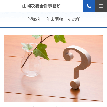
山岡税務会計事務所
令和2年 年末調整 その①