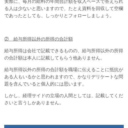
実際に、毎月の給料の年間合計額を収入ベースで答えられ
る人は少ないと思いますので、たとえ資料を回収して空欄
であったとしても、しっかりとフォローしましょう。
② 給与所得以外の所得の合計額
給与所得は会社で記載できるものの、給与所得以外の所得
の合計額は本人に記載してもらう他ありません。
給与所得以外の所得の合計額を職場に伝えることに抵抗が
ある人もいるかと思われますので、かなりデリケートな問
題を含んでいると個人的には思います。
しかし、経理サイドの立場の人間としては、記載してくだ
さいと言うしかありません。