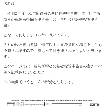
名称は、
『令和2年分 給与所得者の基礎控除申告書 兼 給与所
得者の配偶者控除等申告書 兼 所得金額調整控除申告
書』
となっております（非常に長いです）。
会社の経理担当者は、例年以上に事務負担が増えることも
予想されますので、前もって目を通されるとよいと思いま
す。
このページでは、給与所得者の基礎控除申告書の書き方の
例を記載させていただきます。
下の画像でいうと、左の部分となります。