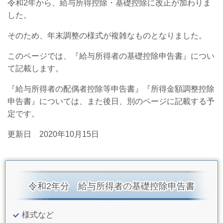
令和2年から、給与所得控除・基礎控除に改正が加わりま
した。
そのため、年末調整の様式が複雑なものとなりました。
このページでは、『給与所得者の基礎控除申告書』につい
て記載します。
『給与所得者の配偶者控除等申告書』『所得金額調整控除
申告書』については、また後日、別のページに記載する予
定です。
更新日 2020年10月15日
令和2年分 給与所得者の基礎控除申告書
様式など