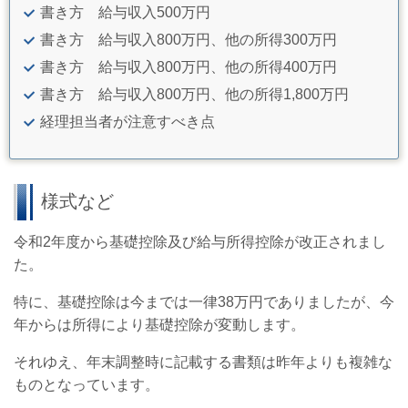
書き方 給与収入500万円
書き方 給与収入800万円、他の所得300万円
書き方 給与収入800万円、他の所得400万円
書き方 給与収入800万円、他の所得1,800万円
経理担当者が注意すべき点
様式など
令和2年度から基礎控除及び給与所得控除が改正されまし
た。
特に、基礎控除は今までは一律38万円でありましたが、今
年からは所得により基礎控除が変動します。
それゆえ、年末調整時に記載する書類は昨年よりも複雑な
ものとなっています。