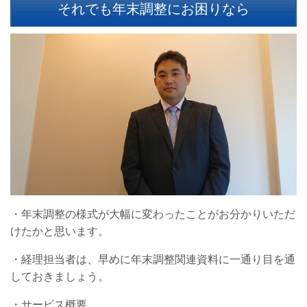
それでも年末調整にお困りなら
・年末調整の様式が大幅に変わったことがお分かりいただ
けたかと思います。
・経理担当者は、早めに年末調整関連資料に一通り目を通
しておきましょう。
・サービス概要