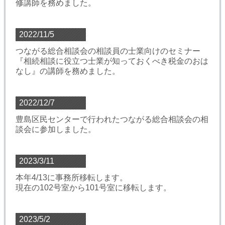
修講師を務めました。
2022/11/5
つながる総合相談会の相談員の士業向けのセミナー
『相続相談に役立つ士業が知っておくべき税金のおは
なし』の講師を務めました。
2022/12/7
豊島区民センターで行われたつながる総合相談会の相
談会に参加しました。
2023/3/11
本年4/13に事務所移転します。
現在の102号室から101号室に移転します。
2023/5/2