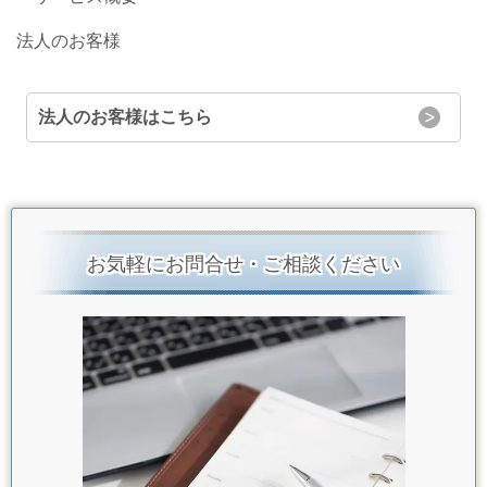
法人のお客様
法人のお客様はこちら
お気軽にお問合せ・ご相談ください