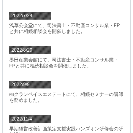
2022/7/24
浅草公会堂にて、司法書士・不動産コンサル業・FP
と共に相続相談会を開催しました。
2022/8/29
墨田産業会館にて、司法書士・不動産コンサル業・
FPと共に相続相談会を開催しました。
2022/9/9
㈱クランベイスエステートにて、相続セミナーの講師
を務めました。
2022/11/4
早期経営改善計画策定支援実践ハンズオン研修会の研