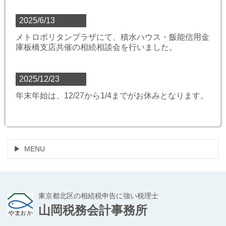
2025/6/13
メトロポリタンプラザにて、積水ハウス・飯能信用金
庫板橋支店共催の相続相談会を行いました。
2025/12/23
年末年始は、12/27から1/4までがお休みとなります。
MENU
東京都北区の相続税申告に強い税理士
山岡税務会計事務所