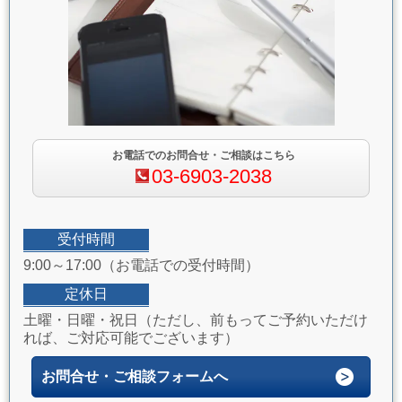
お電話でのお問合せ・ご相談はこちら
03-6903-2038
受付時間
9:00～17:00（お電話での受付時間）
定休日
土曜・日曜・祝日（ただし、前もってご予約いただけ
れば、ご対応可能でございます）
お問合せ・ご相談フォームへ