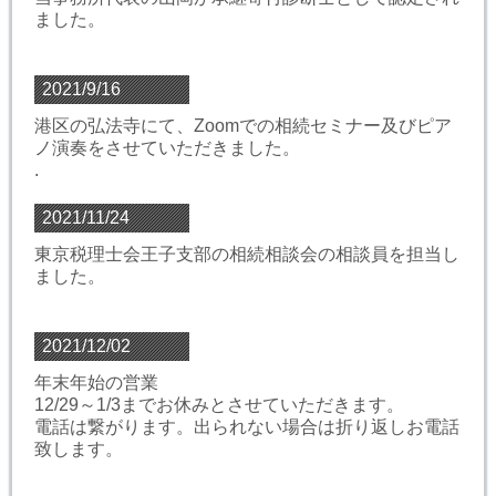
ました。
2021/9/16
港区の弘法寺にて、Zoomでの相続セミナー及びピア
ノ演奏をさせていただきました。
.
2021/11/24
東京税理士会王子支部の相続相談会の相談員を担当し
ました。
2021/12/02
年末年始の営業
12/29～1/3までお休みとさせていただきます。
電話は繋がります。出られない場合は折り返しお電話
致します。