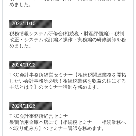
めました。
2023/11/10
税務情報システム研修会(相続税・財産評価編)－税制
改正・システム改訂編／操作・実務編の研修講師を務
めました。
2024/11/22
TKC会計事務所経営セミナー【相続税関連業務を開拓
したい会計事務所必聴！相続税業務を収益の柱にする
手法とは？】のセミナー講師を務めます。
2024/11/26
TKC会計事務所経営セミナー
巣鴨信用金庫本店にて【相続税セミナー 相続業務へ
の取り組み方】のセミナー講師を務めます。