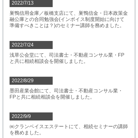
2022/7/13
巣鴨信用金庫／板橋支店にて、巣鴨信金・日本政策金
融公庫との合同勉強会(インボイス制度開始に向けて
準備すべきことは？)のセミナー講師を務めました。
2022/7/24
浅草公会堂にて、司法書士・不動産コンサル業・FP
と共に相続相談会を開催しました。
2022/8/29
墨田産業会館にて、司法書士・不動産コンサル業・
FPと共に相続相談会を開催しました。
2022/9/9
㈱クランベイスエステートにて、相続セミナーの講師
を務めました。