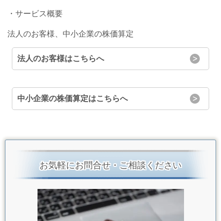
・サービス概要
法人のお客様、中小企業の株価算定
法人のお客様はこちらへ
中小企業の株価算定はこちらへ
お気軽にお問合せ・ご相談ください