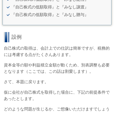
『自己株式の低額取得』と『みなし譲渡』
『自己株式の低額取得』と『みなし贈与』
設例
自己株式の取得は、会計上での仕訳は簡単ですが、税務的
には考慮する点がたくさんあります。
資本金等の額や利益積立金額が動くため、別表調整も必要
となります（ここでは、この話は割愛します）。
さて、本題に戻ります。
仮に会社が自己株式を取得した場合に、下記の前提条件で
あったとします。
どのような問題が生じるか、ご想像いただけますでしょう