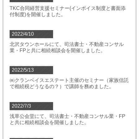
TKC合同経営支援セミナー(インボイス制度と書面添
付制度)を開催しました。
2022/4/10
北沢タウンホールにて、司法書士・不動産コンサル
業・FPと共に相続相談会を開催しました。
2022/5/13
㈱クランベイスエステート主催のセミナー（家族信託
で相続税どうなるの？）で講師を務めました。
2022/7/3
浅草公会堂にて、司法書士・不動産コンサル業・FP
と共に相続相談会を開催しました。