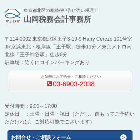
東京都北区の相続税申告に強い税理士
山岡税務会計事務所
〒114-0002 東京都北区王子3-19-9 Harry Cerezo 101号室
JR京浜東北・根岸線「王子駅」徒歩11分／東京メトロ南
北線「王子神谷駅」徒歩6分
駐車場：近くにコインパーキングあり
お気軽にお問合せ・ご相談ください
03-6903-2038
受付時間：9:00～17:00
定休日 ：土曜・日曜・祝日（ただし、前もってご予約い
ただければ、ご対応可能でございます）
お問合せ・ご相談フォーム