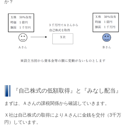
か？
『自己株式の低額取得』と『みなし配当』
まずは、Ａさんの課税関係から確認していきます。
Ｘ社は自己株式の取得によりＡさんに金銭を交付（3千万
円）しています。