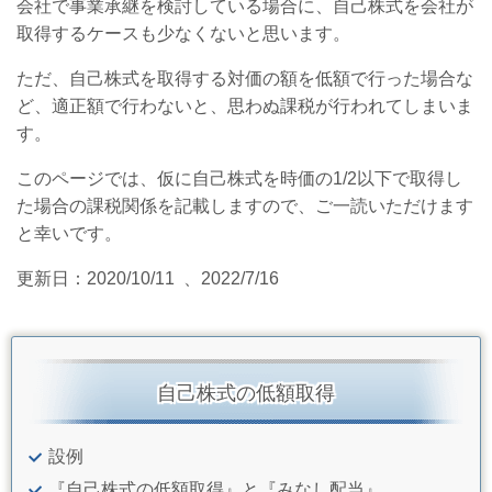
会社で事業承継を検討している場合に、自己株式を会社が
取得するケースも少なくないと思います。
ただ、自己株式を取得する対価の額を低額で行った場合な
ど、適正額で行わないと、思わぬ課税が行われてしまいま
す。
このページでは、仮に自己株式を時価の1/2以下で取得し
た場合の課税関係を記載しますので、ご一読いただけます
と幸いです。
更新日：2020/10/11 、2022/7/16
自己株式の低額取得
設例
『自己株式の低額取得』と『みなし配当』