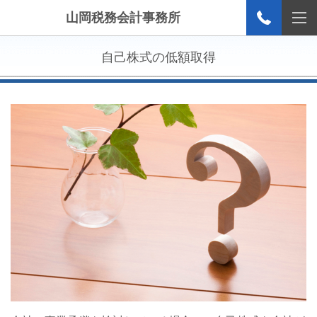
山岡税務会計事務所
自己株式の低額取得