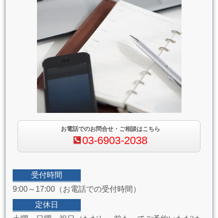
お電話でのお問合せ・ご相談はこちら
03-6903-2038
受付時間
9:00～17:00（お電話での受付時間）
定休日