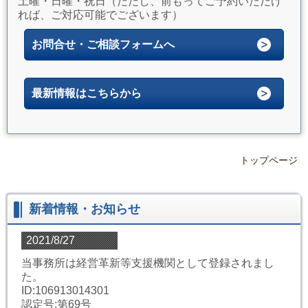
土曜・日曜・祝日（ただし、前もってご予約いただけ
れば、ご対応可能でございます）
お問合せ・ご相談フォームへ
最新情報はこちらから
トップページ
新着情報・お知らせ
2021/8/27
当事務所は経営革新等支援機関として登録されまし
た。
ID:106913014301
認定号:第69号