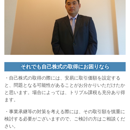
それでも自己株式の取得にお困りなら
・自己株式の取得の際には、安易に取引価額を設定する
と、問題となる可能性があることがお分かりいただけたか
と思います。場合によっては、トリプル課税も充分あり得
ます。
・事業承継等の対策を考える際には、その取引額を慎重に
検討する必要がございますので、ご検討の方はご相談くだ
さい。