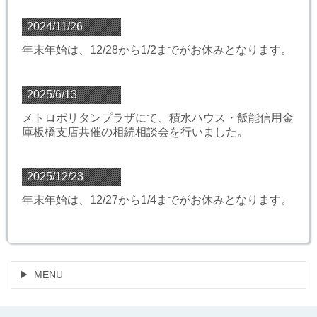
2024/11/26
年末年始は、12/28から1/2までがお休みとなります。
2025/6/13
メトロポリタンプラザにて、積水ハウス・飯能信用金
庫板橋支店共催の相続相談会を行いました。
2025/12/23
年末年始は、12/27から1/4までがお休みとなります。
MENU